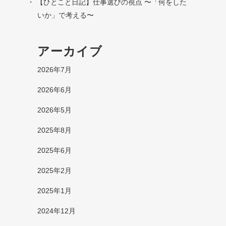
【ひとこと日記】仕事選びの視点 〜「何をした
いか」で考える〜
アーカイブ
2026年7月
2026年6月
2026年5月
2025年8月
2025年6月
2025年2月
2025年1月
2024年12月