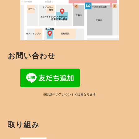
お問い合わせ
※訓練中のアカウントとは異なります
取り組み