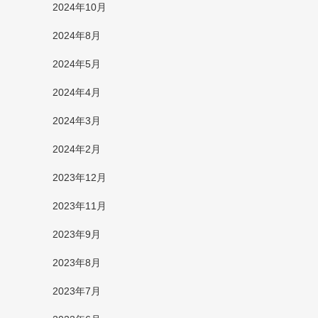
2024年10月
2024年8月
2024年5月
2024年4月
2024年3月
2024年2月
2023年12月
2023年11月
2023年9月
2023年8月
2023年7月