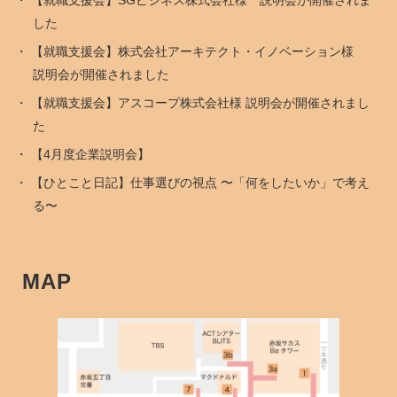
【就職支援会】SGビジネス株式会社様 説明会が開催されま
した
【就職支援会】株式会社アーキテクト・イノベーション様
説明会が開催されました
【就職支援会】アスコープ株式会社様 説明会が開催されまし
た
【4月度企業説明会】
【ひとこと日記】仕事選びの視点 〜「何をしたいか」で考え
る〜
MAP