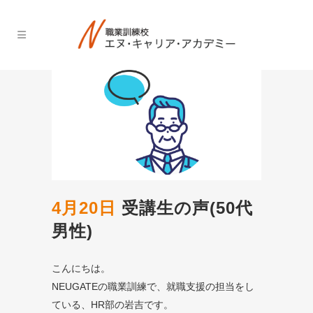
4月20日
受講生の声(50代
男性)
こんにちは。
NEUGATEの職業訓練で、就職支援の担当をし
ている、HR部の岩吉です。