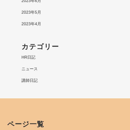
2023年6月
2023年5月
2023年4月
カテゴリー
HR日記
ニュース
講師日記
ページ一覧