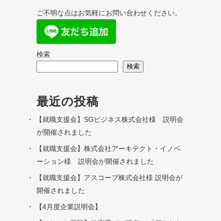
ご不明な点はお気軽にお問い合わせください。
検索
検索
最近の投稿
【就職支援会】SGビジネス株式会社様 説明会
が開催されました
【就職支援会】株式会社アーキテクト・イノベ
ーション様 説明会が開催されました
【就職支援会】アスコープ株式会社様 説明会が
開催されました
【4月度企業説明会】