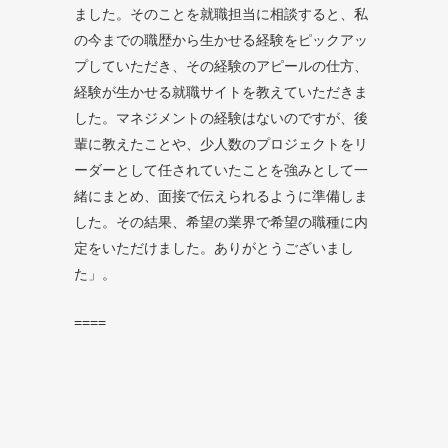
ました。そのことを就職担当に相談すると、私
の今までの職歴から生かせる経験をピックアッ
プしていただき、その経験のアピールの仕方、
経験が生かせる就職サイトを教えていただきま
した。マネジメントの経験はないのですが、後
輩に教えたことや、少人数のプロジェクトをリ
ーダーとして任されていたことを強みとして一
緒にまとめ、面接で伝えられるように準備しま
した。その結果、希望の業界で希望の職種に内
定をいただけました。ありがとうございまし
た」。
====