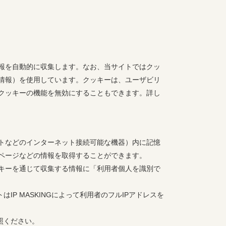
報を自動的に収集します。なお、当サイトではクッ
情報）を使用しています。クッキーは、ユーザビリ
クッキーの機能を無効にすることもできます。詳し
トなどのインターネット接続可能な機器）内に記憶
ページなどの情報を取得することができます。
キーを通じて収集する情報に「利用者個人を識別で
トはIP MASKINGによって利用者のフルIPアドレスを
参照ください。