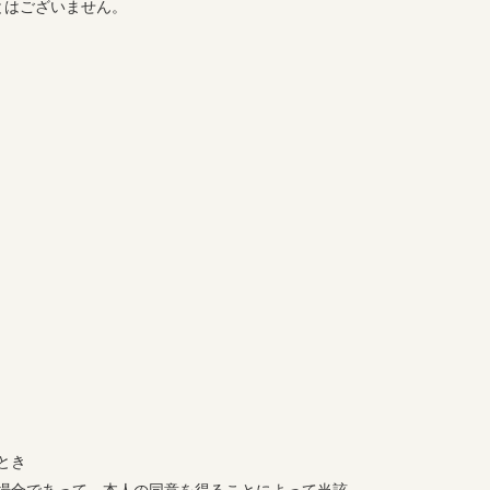
とはございません。
とき