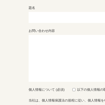
題名
お問い合わせ内容
個人情報について (必須)
以下の個人情報の
当社は、個人情報保護法の規程に従い、個人情報を