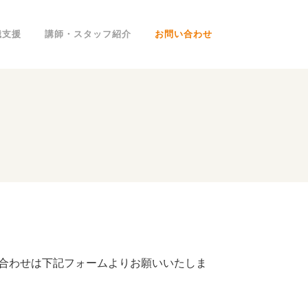
職支援
講師・スタッフ紹介
お問い合わせ
い合わせは下記フォームよりお願いいたしま