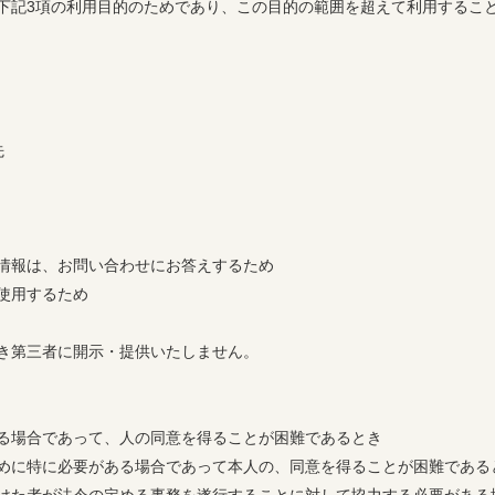
下記3項の利用目的のためであり、この目的の範囲を超えて利用するこ
先
情報は、お問い合わせにお答えするため
使用するため
き第三者に開示・提供いたしません。
る場合であって、人の同意を得ることが困難であるとき
めに特に必要がある場合であって本人の、同意を得ることが困難である