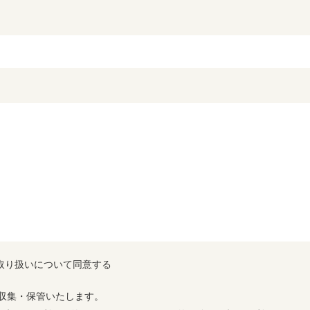
取り扱いについて同意する
収集・保管いたします。