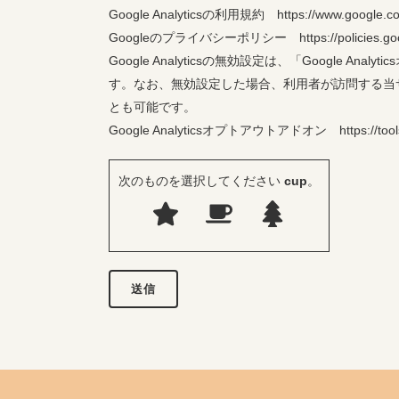
Google Analyticsの利用規約 https://www.google.com/
Googleのプライバシーポリシー https://policies.google
Google Analyticsの無効設定は、「Goog
す。なお、無効設定した場合、利用者が訪問する当
とも可能です。
Google Analyticsオプトアウトアドオン https://tools.g
次のものを選択してください
cup
。