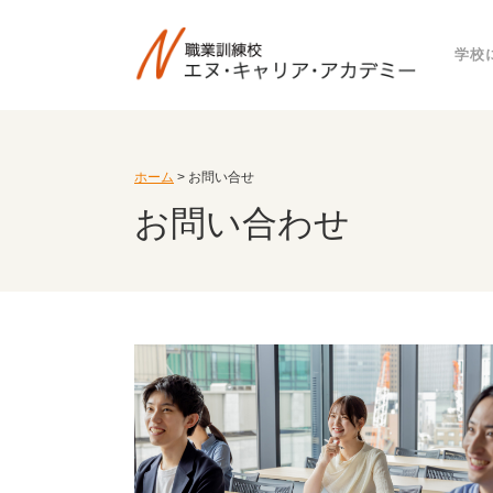
学校
ホーム
> お問い合せ
お問い合わせ