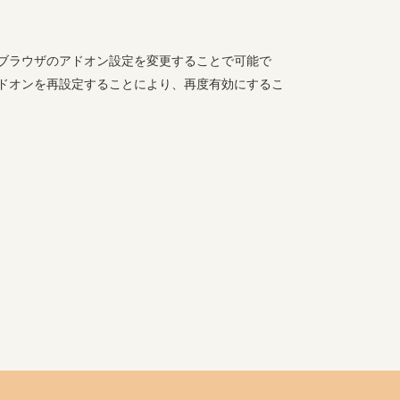
し、ご利用ブラウザのアドオン設定を変更することで可能で
ドオンを再設定することにより、再度有効にするこ