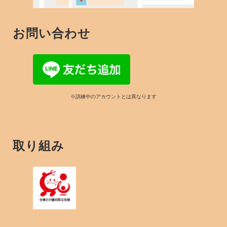
お問い合わせ
※訓練中のアカウントとは異なります
取り組み