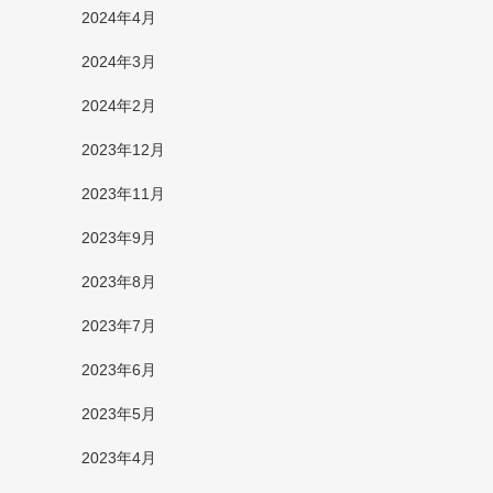
2024年4月
2024年3月
2024年2月
2023年12月
2023年11月
2023年9月
2023年8月
2023年7月
2023年6月
2023年5月
2023年4月