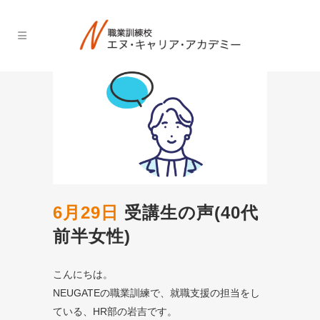
6月29日
受講生の声(40代
前半女性)
こんにちは。
NEUGATEの職業訓練で、就職支援の担当をし
ている、HR部の岩吉です。