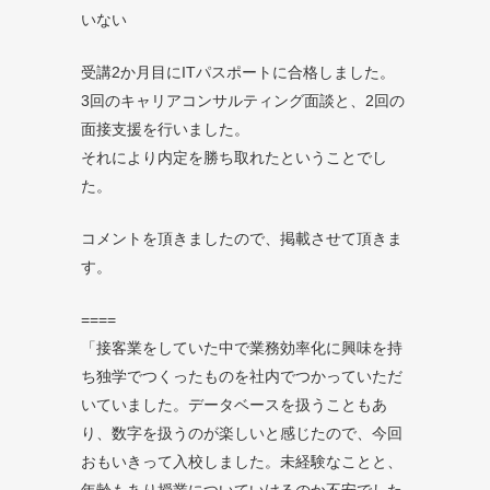
いない
受講2か月目にITパスポートに合格しました。
3回のキャリアコンサルティング面談と、2回の
面接支援を行いました。
それにより内定を勝ち取れたということでし
た。
コメントを頂きましたので、掲載させて頂きま
す。
====
「接客業をしていた中で業務効率化に興味を持
ち独学でつくったものを社内でつかっていただ
いていました。データベースを扱うこともあ
り、数字を扱うのが楽しいと感じたので、今回
おもいきって入校しました。未経験なことと、