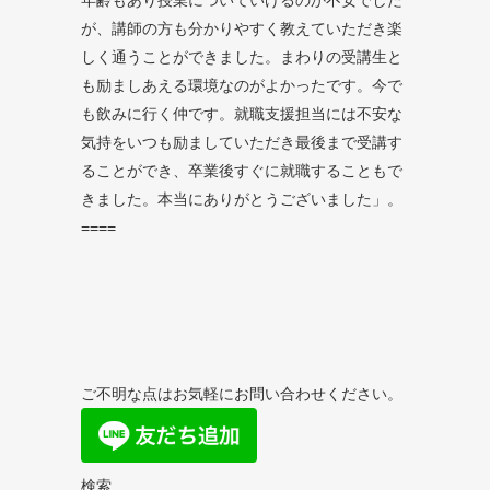
年齢もあり授業についていけるのか不安でした
が、講師の方も分かりやすく教えていただき楽
しく通うことができました。まわりの受講生と
も励ましあえる環境なのがよかったです。今で
も飲みに行く仲です。就職支援担当には不安な
気持をいつも励ましていただき最後まで受講す
ることができ、卒業後すぐに就職することもで
きました。本当にありがとうございました」。
====
ご不明な点はお気軽にお問い合わせください。
検索