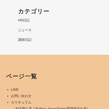
カテゴリー
HR日記
ニュース
講師日記
ページ一覧
LINE
お問い合わせ
カリキュラム
AI活用も学ぶPython Java+Spring習得科(6か月)