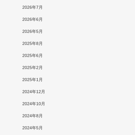
2026年7月
2026年6月
2026年5月
2025年8月
2025年6月
2025年2月
2025年1月
2024年12月
2024年10月
2024年8月
2024年5月