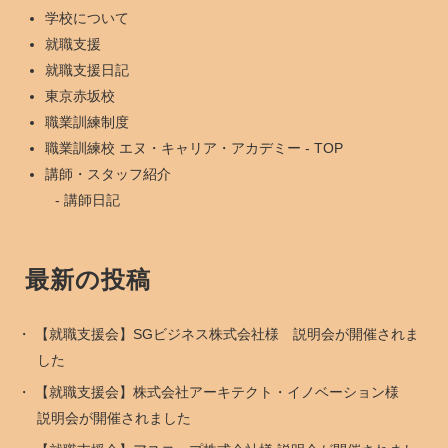
学校について
就職支援
就職支援日記
東京赤坂校
職業訓練制度
職業訓練校 エヌ・キャリア・アカデミー - TOP
講師・スタッフ紹介
講師日記
最新の投稿
【就職支援会】SGビジネス株式会社様 説明会が開催されま
した
【就職支援会】株式会社アーキテクト・イノベーション様
説明会が開催されました