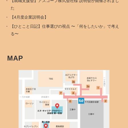
【就職支援会】アスコープ株式会社様 説明会が開催されまし
た
【4月度企業説明会】
【ひとこと日記】仕事選びの視点 〜「何をしたいか」で考え
る〜
MAP