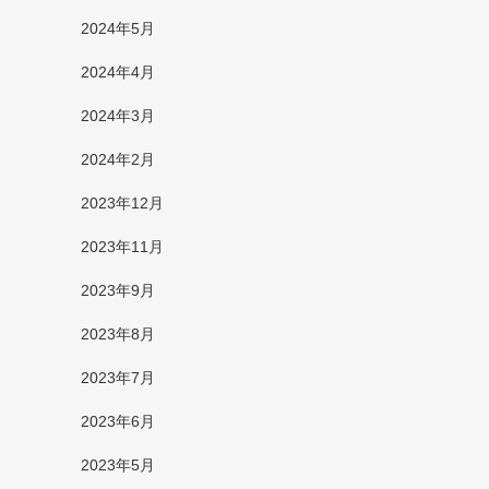
2024年5月
2024年4月
2024年3月
2024年2月
2023年12月
2023年11月
2023年9月
2023年8月
2023年7月
2023年6月
2023年5月