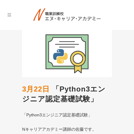
3月22日
「Python3エン
ジニア認定基礎試験」
「Python3エンジニア認定基礎試験」
Nキャリアアカデミー講師の佐藤です。