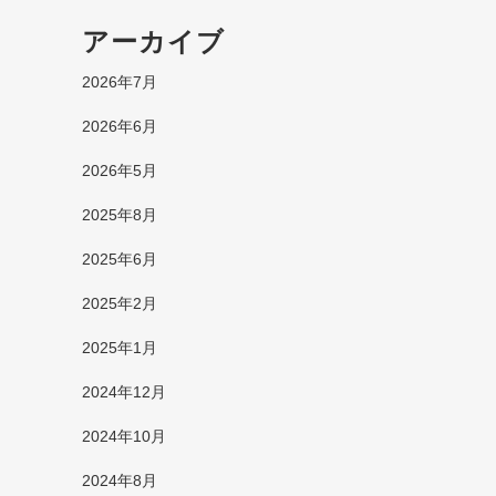
アーカイブ
2026年7月
2026年6月
2026年5月
2025年8月
2025年6月
2025年2月
2025年1月
2024年12月
2024年10月
2024年8月