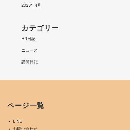
2023年4月
カテゴリー
HR日記
ニュース
講師日記
ページ一覧
LINE
お問い合わせ