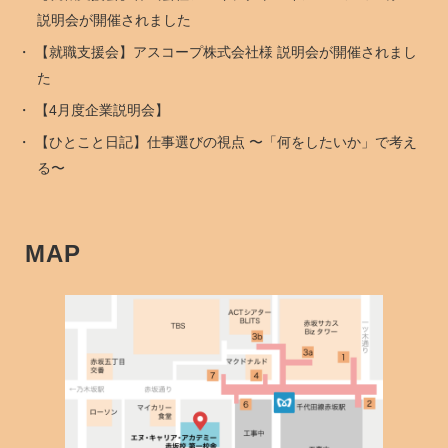
説明会が開催されました
【就職支援会】アスコープ株式会社様 説明会が開催されまし
た
【4月度企業説明会】
【ひとこと日記】仕事選びの視点 〜「何をしたいか」で考え
る〜
MAP