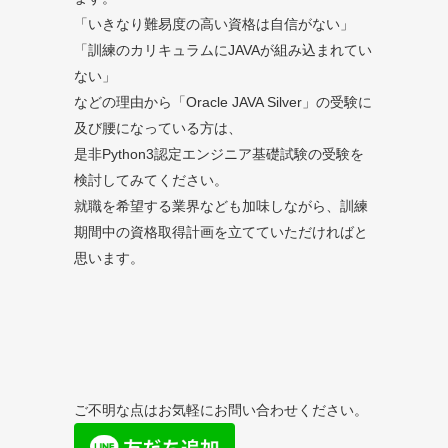
「いきなり難易度の高い資格は自信がない」
「訓練のカリキュラムにJAVAが組み込まれてい
ない」
などの理由から「Oracle JAVA Silver」の受験に
及び腰になっている方は、
是非Python3認定エンジニア基礎試験の受験を
検討してみてください。
就職を希望する業界なども加味しながら、訓練
期間中の資格取得計画を立てていただければと
思います。
ご不明な点はお気軽にお問い合わせください。