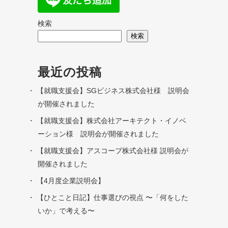
検索
検索
最近の投稿
【就職支援会】SGビジネス株式会社様 説明会
が開催されました
【就職支援会】株式会社アーキテクト・イノベ
ーション様 説明会が開催されました
【就職支援会】アスコープ株式会社様 説明会が
開催されました
【4月度企業説明会】
【ひとこと日記】仕事選びの視点 〜「何をした
いか」で考える〜