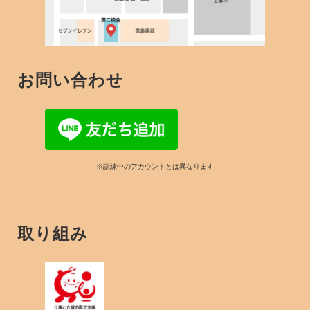
お問い合わせ
※訓練中のアカウントとは異なります
取り組み