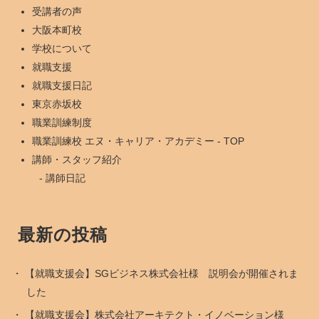
受講者の声
大阪本町校
学校について
就職支援
就職支援日記
東京赤坂校
職業訓練制度
職業訓練校 エヌ・キャリア・アカデミー - TOP
講師・スタッフ紹介
講師日記
最新の投稿
【就職支援会】SGビジネス株式会社様 説明会が開催されま
した
【就職支援会】株式会社アーキテクト・イノベーション様