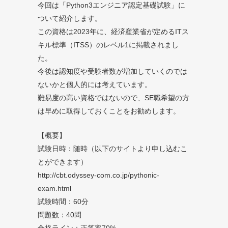
今回は「Python3エンジニア認定基礎試験」に
ついて紹介します。
この資格は2023年に、経済産業省が定めるITス
キル標準（ITSS）のレベル1に掲載されまし
た。
今後は認知度や受験者数が増加していくのでは
ないかと個人的には考えています。
難易度の高い資格ではないので、SE職希望の方
は早めに取得しておくことをお勧めします。
【概要】
試験日時：随時（以下のサイトより申し込むこ
とができます）
http://cbt.odyssey-com.co.jp/pythonic-
exam.html
試験時間：60分
問題数：40問